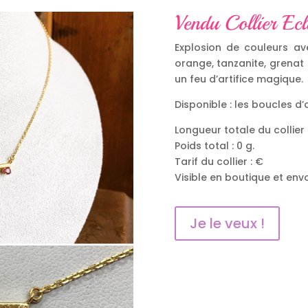
Vendu Collier Ecl
Explosion de couleurs avec
orange, tanzanite, grenat 
un feu d’artifice magique.
Disponible : les boucles d’
Longueur totale du collier 
Poids total : 0 g.
Tarif du collier : €
Visible en boutique et envo
Je le veux !