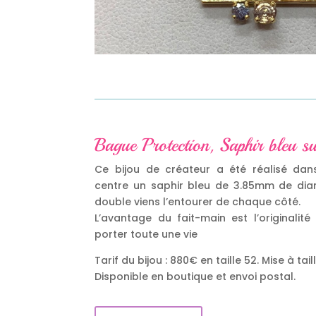
Bague Protection, Saphir bleu s
Ce bijou de créateur a été réalisé dans l
centre un saphir bleu de 3.85mm de dia
double viens l’entourer de chaque côté.
L’avantage du fait-main est l’originalité
porter toute une vie
Tarif du bijou : 880€ en taille 52. Mise à tail
Disponible en boutique et envoi postal.