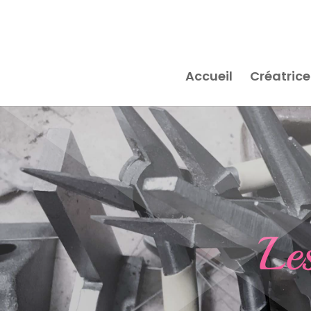
Accueil
Créatrice
Le