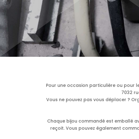
Pour une occasion particulière ou pour le 
7032 ru
Vous ne pouvez pas vous déplacer ? Orga
Chaque bijou commandé est emballé avec 
reçoit. Vous pouvez également comman