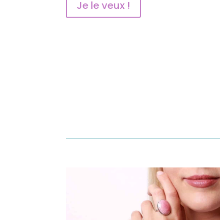
Je le veux !