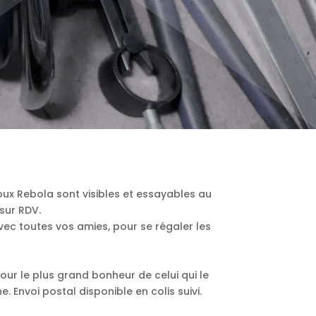
ijoux Rebola sont visibles et essayables au
sur RDV.
ec toutes vos amies, pour se régaler les
ur le plus grand bonheur de celui qui le
. Envoi postal disponible en colis suivi.