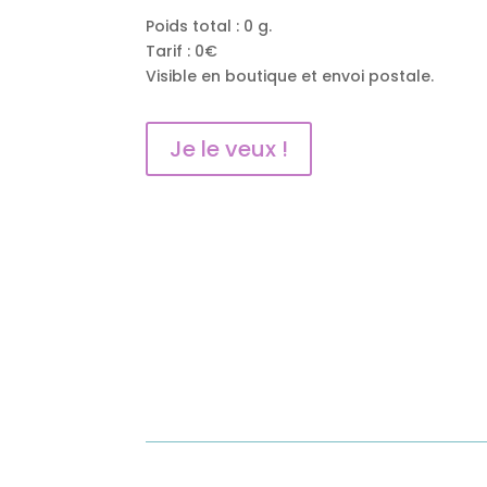
Poids total : 0 g.
Tarif : 0€
Visible en boutique et envoi postale.
Je le veux !