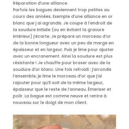
Réparation d’une alliance.
Parfois les bagues deviennent trop petites au
cours des années. Exemple d’une alliance en or
blanc que j ai agrandis. Je coupe à l’endroit de
la soudure initiale (ou en évitant la gravure
intérieur) j’écarte. Je prépare un morceau d’or
de la bonne longueur avec un peu de marge en
épaisseur et en largeur. Puis je lime pour ajuster
avec un encranement. Ainsi la soudure est plus
résistante ! Je chauffe pour braser avec de la
soudure d’or blanc. Une fois refroidi : j’arrondis
l’ensemble, je lime le morceau d’or que j’ai
rajouter pour qu’il soit de la même largeur,
épaisseur que le reste de l’anneau. Émeriser et
polir. La bague est comme neuve et rentre à
nouveau sur le doigt de mon client.