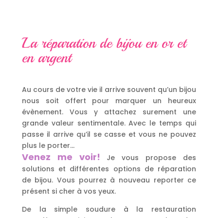
La réparation de bijou en or et
en argent
Au cours de votre vie il arrive souvent qu’un bijou
nous soit offert pour marquer un heureux
évènement. Vous y attachez surement une
grande valeur sentimentale. Avec le temps qui
passe il arrive qu’il se casse et vous ne pouvez
plus le porter…
Venez me voir!
Je vous propose des
solutions et différentes options de réparation
de bijou. Vous pourrez à nouveau reporter ce
présent si cher à vos yeux.
De la simple soudure à la restauration