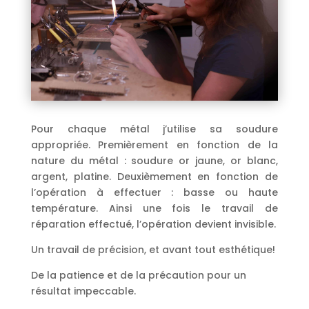
Pour chaque métal j’utilise sa soudure
appropriée. Premièrement en fonction de la
nature du métal : soudure or jaune, or blanc,
argent, platine. Deuxièmement en fonction de
l’opération à effectuer : basse ou haute
température. Ainsi une fois le travail de
réparation effectué, l’opération devient invisible.
Un travail de précision, et avant tout esthétique!
De la patience et de la précaution pour un
résultat impeccable.