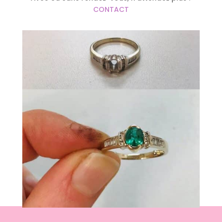
CONTACT