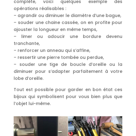
complète, voici quelques exemple des
opérations réalisables :
– agrandir ou diminuer le diamètre d’une bague,
– souder une chaine cassée, on en profite pour
ajouster la longueur en même temps,
– limer ou adoucir une bordure devenu
tranchante,
– renforcer un anneau qui s’affine,
– ressertir une pierre tombée ou perdue,
– souder une tige de boucle d’oreille ou la
diminuer pour s’adapter parfaitement à votre
lobe d’oreille.
Tout est possible pour garder en bon état ces
bijoux qui symbolisent pour vous bien plus que
l’objet lui-même.