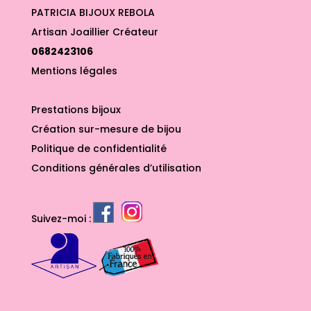
PATRICIA BIJOUX REBOLA
Artisan Joaillier Créateur
0682423106
Mentions légales
Prestations bijoux
Création sur-mesure de bijou
Politique de confidentialité
Conditions générales d’utilisation
Suivez-moi :