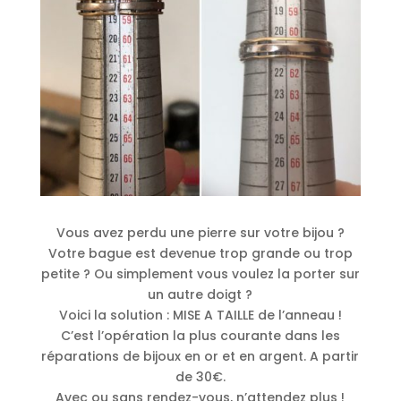
Vous avez perdu une pierre sur votre bijou ?
Votre bague est devenue trop grande ou trop
petite ? Ou simplement vous voulez la porter sur
un autre doigt ?
Voici la solution : MISE A TAILLE de l’anneau !
C’est l’opération la plus courante dans les
réparations de bijoux en or et en argent. A partir
de 30€.
Avec ou sans rendez-vous, n’attendez plus !